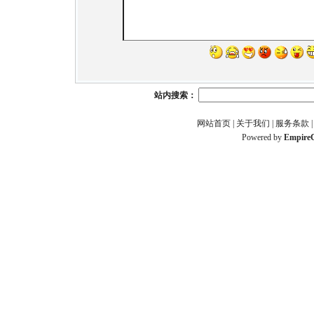
站内搜索：
网站首页
|
关于我们
|
服务条款
Powered by
Empire