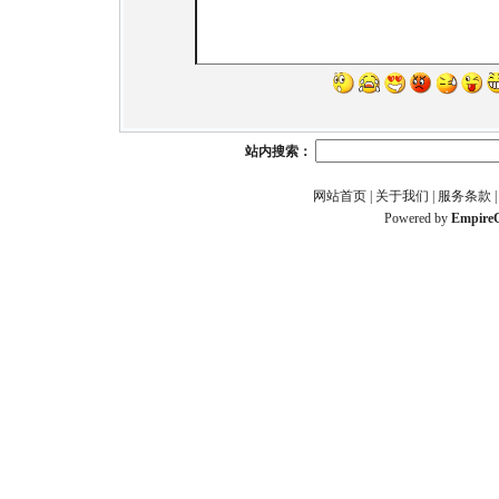
站内搜索：
网站首页
|
关于我们
|
服务条款
Powered by
Empire