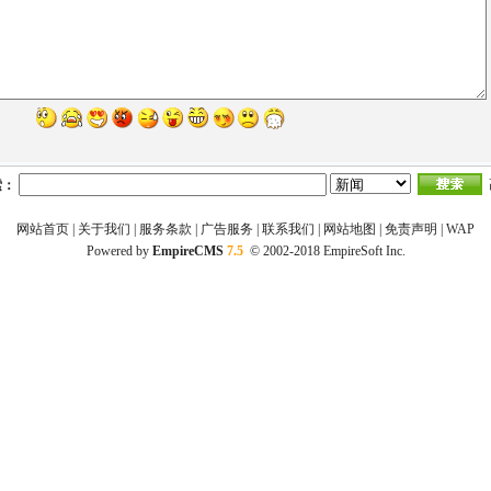
索：
网站首页
|
关于我们
|
服务条款
|
广告服务
|
联系我们
|
网站地图
|
免责声明
|
WAP
Powered by
EmpireCMS
7.5
© 2002-2018
EmpireSoft Inc.