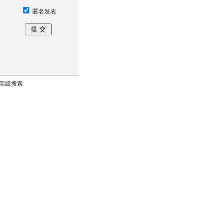
匿名发表
高级搜索