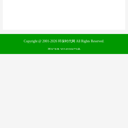
Copyright @ 2001-2026 环保时代网 All Rights Reserved.
晋ICP备2024030673号