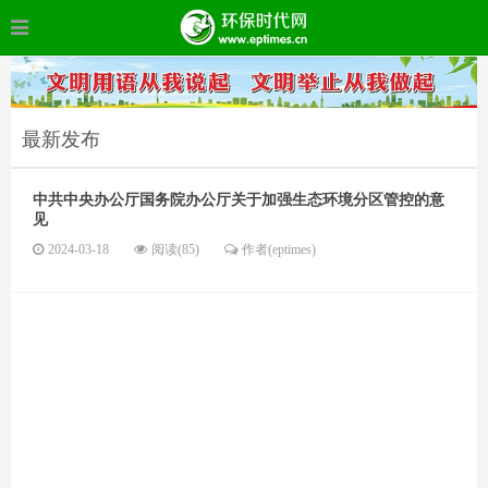
最新发布
中共中央办公厅国务院办公厅关于加强生态环境分区管控的意
见
2024-03-18
阅读(85)
作者(eptimes)