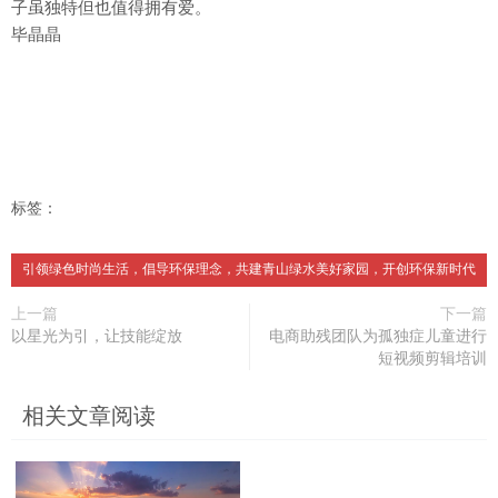
子虽独特但也值得拥有爱。
毕晶晶
标签：
引领绿色时尚生活，倡导环保理念，共建青山绿水美好家园，开创环保新时代
上一篇
下一篇
以星光为引，让技能绽放
电商助残团队为孤独症儿童进行
短视频剪辑培训
相关文章阅读