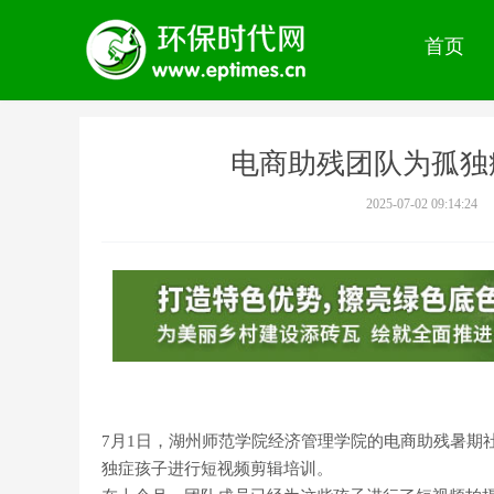
首页
电商助残团队为孤独
2025-07-02 09:14:24
7月1日，湖州师范学院经济管理学院的电商助残暑期
独症孩子进行短视频剪辑培训。