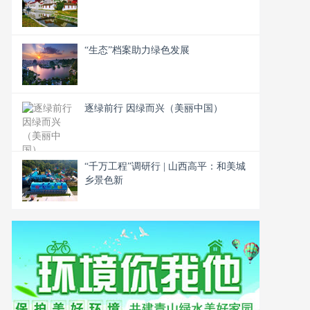
“生态”档案助力绿色发展
逐绿前行 因绿而兴（美丽中国）
“千万工程”调研行 | 山西高平：和美城
乡景色新