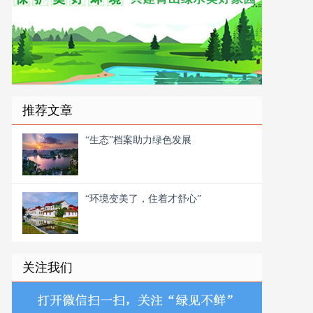
推荐文章
“生态”档案助力绿色发展
“环境变美了，住着才舒心”
关注我们